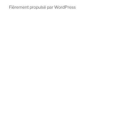
Fièrement propulsé par WordPress